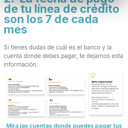
de tu línea de crédito
son los 7 de cada
mes
‍Si tienes dudas de cuál es el banco y la
cuenta donde debes pagar, te dejamos esta
información:
Mira las cuentas donde puedes pagar tus