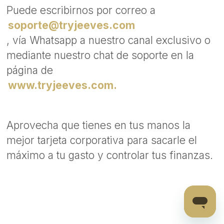
Puede escribirnos por correo a
soporte@tryjeeves.com
, vía Whatsapp a nuestro canal exclusivo o
mediante nuestro chat de soporte en la
página de
www.tryjeeves.com.
Aprovecha que tienes en tus manos la
mejor tarjeta corporativa para sacarle el
máximo a tu gasto y controlar tus finanzas.