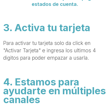
estados de cuenta.
3. Activa tu tarjeta
Para activar tu tarjeta solo da click en
"Activar Tarjeta" e ingresa los ultimos 4
digitos para poder empazar a usarla.
4. Estamos para
ayudarte en múltiples
canales