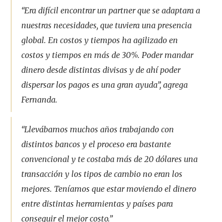
“Era difícil encontrar un partner que se adaptara a
nuestras necesidades, que tuviera una presencia
global. En costos y tiempos ha agilizado en
costos y tiempos en más de 30%. Poder mandar
dinero desde distintas divisas y de ahí poder
dispersar los pagos es una gran ayuda”, agrega
Fernanda.
“Llevábamos muchos años trabajando con
distintos bancos y el proceso era bastante
convencional y te costaba más de 20 dólares una
transacción y los tipos de cambio no eran los
mejores. Teníamos que estar moviendo el dinero
entre distintas herramientas y países para
conseguir el mejor costo.”