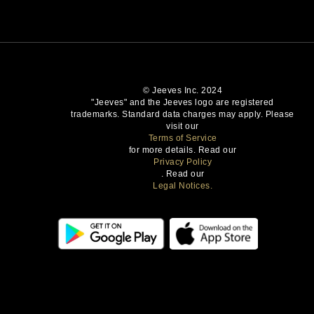
© Jeeves Inc. 2024
"Jeeves" and the Jeeves logo are registered
trademarks. Standard data charges may apply. Please
visit our
Terms of Service
for more details. Read our
Privacy Policy
. Read our
Legal Notices.