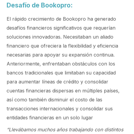
Desafío de Bookopro:
El rápido crecimiento de Bookopro ha generado
desafíos financieros significativos que requerían
soluciones innovadoras. Necesitaban un aliado
financiero que ofreciera la flexibilidad y eficiencia
necesarias para apoyar su expansión continua.
Anteriormente, enfrentaban obstáculos con los
bancos tradicionales que limitaban su capacidad
para aumentar líneas de crédito y consolidar
cuentas financieras dispersas en múltiples países,
así como también disminuir el costo de las
transacciones internacionales y consolidar sus
entidades financieras en un solo lugar
“Llevábamos muchos años trabajando con distintos