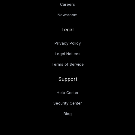
Careers
Newsroom
Legal
Privacy Policy
Legal Notices
Terms of Service
Support
Help Center
Security Center
Blog