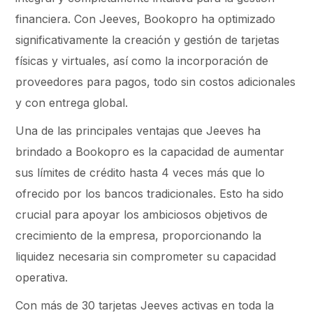
financiera. Con Jeeves, Bookopro ha optimizado
significativamente la creación y gestión de tarjetas
físicas y virtuales, así como la incorporación de
proveedores para pagos, todo sin costos adicionales
y con entrega global.
Una de las principales ventajas que Jeeves ha
brindado a Bookopro es la capacidad de aumentar
sus límites de crédito hasta 4 veces más que lo
ofrecido por los bancos tradicionales. Esto ha sido
crucial para apoyar los ambiciosos objetivos de
crecimiento de la empresa, proporcionando la
liquidez necesaria sin comprometer su capacidad
operativa.
Con más de 30 tarjetas Jeeves activas en toda la