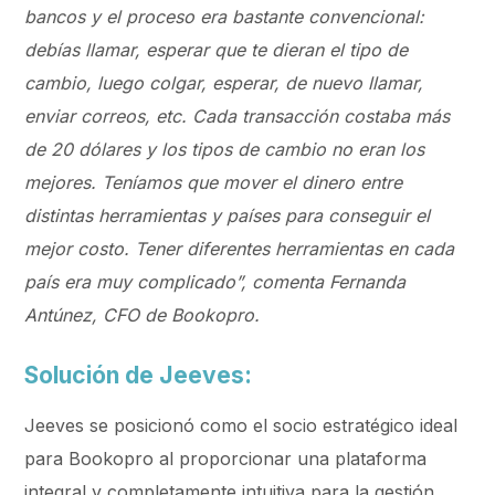
bancos y el proceso era bastante convencional:
debías llamar, esperar que te dieran el tipo de
cambio, luego colgar, esperar, de nuevo llamar,
enviar correos, etc. Cada transacción costaba más
de 20 dólares y los tipos de cambio no eran los
mejores. Teníamos que mover el dinero entre
distintas herramientas y países para conseguir el
mejor costo. Tener diferentes herramientas en cada
país era muy complicado”, comenta Fernanda
Antúnez, CFO de Bookopro.
Solución de Jeeves:
Jeeves se posicionó como el socio estratégico ideal
para Bookopro al proporcionar una plataforma
integral y completamente intuitiva para la gestión