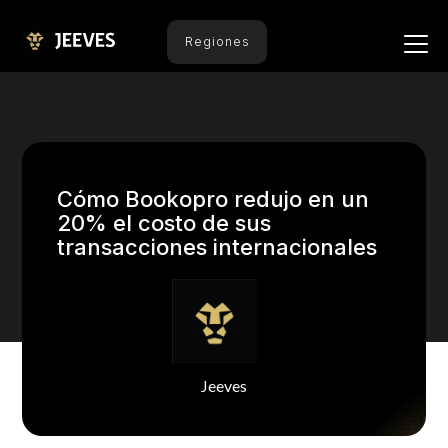
Regiones
Cómo Bookopro redujo en un
20% el costo de sus
transacciones internacionales
Jeeves