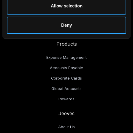
Allow selection
Deny
Products
Expense Management
Accounts Payable
Corporate Cards
Global Accounts
Rewards
Jeeves
About Us