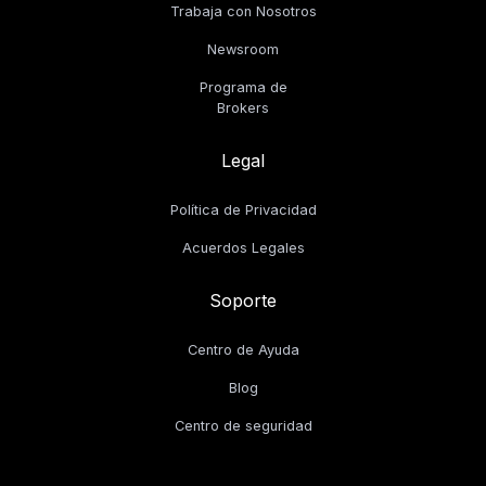
Trabaja con Nosotros
Newsroom
Programa de
Brokers
Legal
Política de Privacidad
Acuerdos Legales
Soporte
Centro de Ayuda
Blog
Centro de seguridad