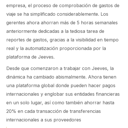
empresa, el proceso de comprobación de gastos de
viaje se ha simplificado considerablemente. Los
gerentes ahora ahorran más de 5 horas semanales
anteriormente dedicadas a la tediosa tarea de
reportes de gastos, gracias a la visibilidad en tiempo
real y la automatización proporcionada por la
plataforma de Jeeves.
Desde que comenzaron a trabajar con Jeeves, la
dinámica ha cambiado abismalmente. Ahora tienen
una plataforma global donde pueden hacer pagos
internacionales y englobar sus entidades financieras
en un solo lugar, así como también ahorrar hasta
20% en cada transacción de transferencias
internacionales a sus proveedores