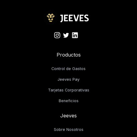
Productos
Control de Gastos
Jeeves Pay
Tarjetas Corporativas
Beneficios
Jeeves
Sobre Nosotros