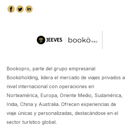
Bookopro, parte del grupo empresarial
Booköholding, lidera el mercado de viajes privados a
nivel internacional con operaciones en
Norteamérica, Europa, Oriente Medio, Sudamérica,
India, China y Australia. Ofrecen experiencias de
viaje únicas y personalizadas, destacándose en el
sector turístico global.