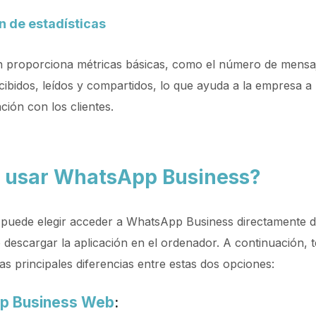
 de estadísticas
ón proporciona métricas básicas, como el número de mensa
cibidos, leídos y compartidos, lo que ayuda a la empresa a
ión con los clientes.
 usar WhatsApp Business?
puede elegir acceder a WhatsApp Business directamente d
descargar la aplicación en el ordenador. A continuación, t
as principales diferencias entre estas dos opciones:
p Business Web
: