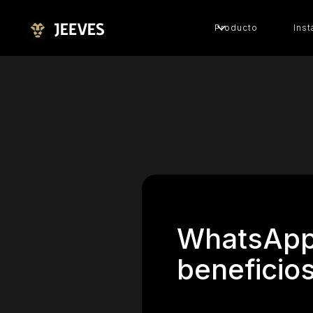
Producto
Inst
WhatsApp 
beneficio