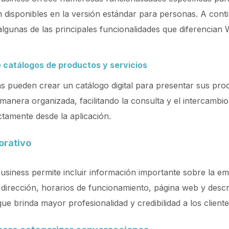
 disponibles en la versión estándar para personas. A conti
lgunas de las principales funcionalidades que diferencian
 catálogos de productos y servicios
 pueden crear un catálogo digital para presentar sus pro
 manera organizada, facilitando la consulta y el intercambio
ectamente desde la aplicación.
orativo
iness permite incluir información importante sobre la em
 dirección, horarios de funcionamiento, página web y descr
que brinda mayor profesionalidad y credibilidad a los cliente