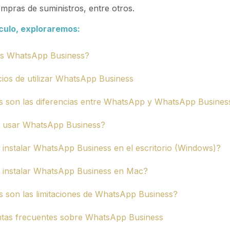
compras de suministros, entre otros.
ículo, exploraremos:
s WhatsApp Business?
cios de utilizar WhatsApp Business
s son las diferencias entre WhatsApp y WhatsApp Busines
 usar WhatsApp Business?
instalar WhatsApp Business en el escritorio (Windows)?
instalar WhatsApp Business en Mac?
s son las limitaciones de WhatsApp Business?
tas frecuentes sobre WhatsApp Business