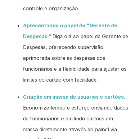
controle e organização.
Apresentando o papel de "Gerente de
Despesas."
Diga olá ao papel de Gerente de
Despesas, oferecendo supervisão
aprimorada sobre as despesas dos
funcionários e a flexibilidade para ajustar os
limites do cartão com facilidade.
Criação em massa de usuários e cartões.
Economize tempo e esforço enviando dados
de funcionários e emitindo cartões em
massa diretamente através do painel via