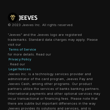
© 2023 Jeeves Inc. All rights reserved.
"Jeeves" and the Jeeves logo are registered
trademarks. Standard data charges may apply. Please
visit our
Terms of Service
for more details. Read our
Privacy Policy
. Read our
Legal Notices.
Jeeves Inc. is a technology services provider and
administrator of the card program, Jeeves Pay and
Jeeves Cash, among other programs. Our product
partners utilize the services of banks banking partners.
International payments and other optional services may
incur transactional or financing fees. Please note that
there are subtle but important differences in the way
Jeeves provides its solutions and services, and is