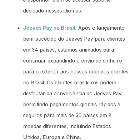
dedicado nesses idiomas.
Jeeves Pay no Brasil.
Após o lançamento
bem-sucedido do Jeeves Pay para clientes
em 34 países, estamos animados para
continuar expandindo o envio de dinheiro
para o exterior aos nossos queridos clientes
no Brasil. Os clientes brasileiros podem
desfrutar da conveniência do Jeeves Pay,
permitindo pagamentos globais rápidos e
seguros para mais de 30 países em 8
moedas diferentes, incluindo Estados
Unidos, Europa e China.