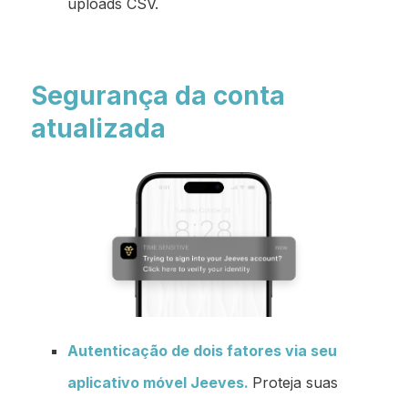
uploads CSV.
Segurança da conta
atualizada
Autenticação de dois fatores via seu
aplicativo móvel Jeeves.
Proteja suas