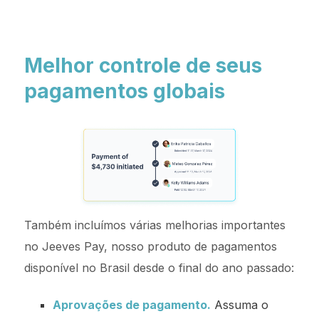
Melhor controle de seus
pagamentos globais
Também incluímos várias melhorias importantes
no Jeeves Pay, nosso produto de pagamentos
disponível no Brasil desde o final do ano passado:
Aprovações de pagamento.
Assuma o