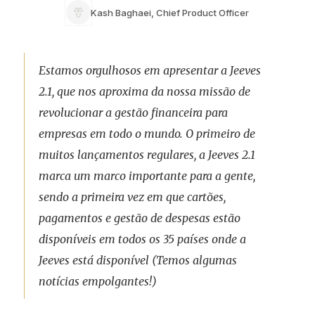
Kash Baghaei, Chief Product Officer
Estamos orgulhosos em apresentar a Jeeves
2.1, que nos aproxima da nossa missão de
revolucionar a gestão financeira para
empresas em todo o mundo. O primeiro de
muitos lançamentos regulares, a Jeeves 2.1
marca um marco importante para a gente,
sendo a primeira vez em que cartões,
pagamentos e gestão de despesas estão
disponíveis em todos os 35 países onde a
Jeeves está disponível (Temos algumas
notícias empolgantes!)