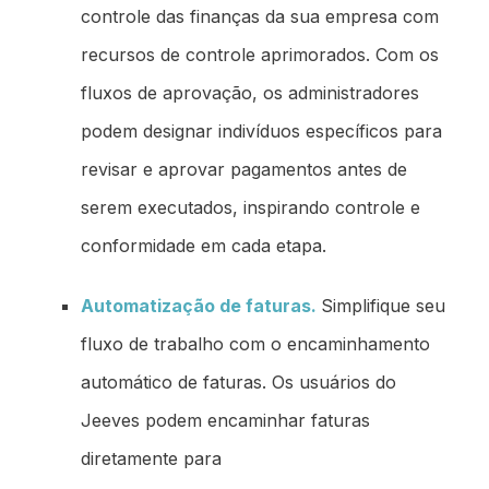
controle das finanças da sua empresa com
recursos de controle aprimorados. Com os
fluxos de aprovação, os administradores
podem designar indivíduos específicos para
revisar e aprovar pagamentos antes de
serem executados, inspirando controle e
conformidade em cada etapa.
Automatização de faturas.
Simplifique seu
fluxo de trabalho com o encaminhamento
automático de faturas. Os usuários do
Jeeves podem encaminhar faturas
diretamente para