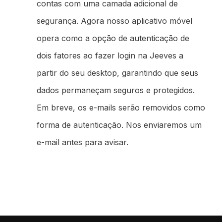
contas com uma camada adicional de
segurança. Agora nosso aplicativo móvel
opera como a opção de autenticação de
dois fatores ao fazer login na Jeeves a
partir do seu desktop, garantindo que seus
dados permaneçam seguros e protegidos.
Em breve, os e-mails serão removidos como
forma de autenticação. Nos enviaremos um
e-mail antes para avisar.