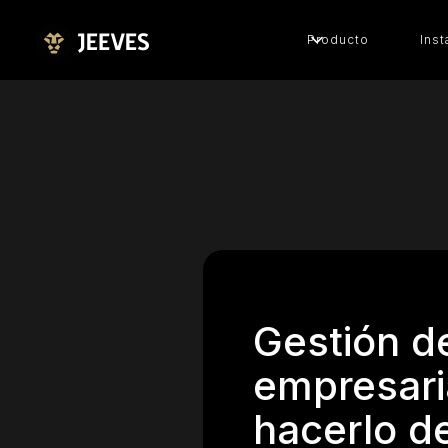
Producto
Inst
Gestión de
empresari
hacerlo d