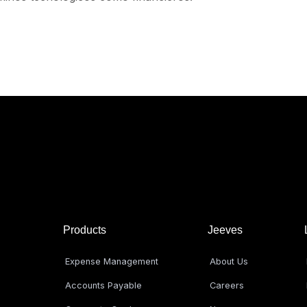
Products
Jeeves
Expense Management
About Us
Accounts Payable
Careers