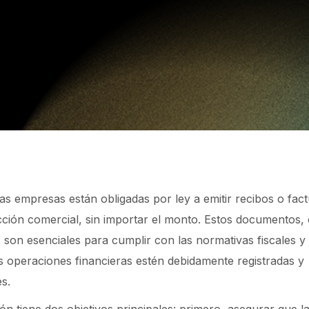
as empresas están obligadas por ley a emitir recibos o fac
ción comercial, sin importar el monto. Estos documentos,
, son esenciales para cumplir con las normativas fiscales y
s operaciones financieras estén debidamente registradas y
s.