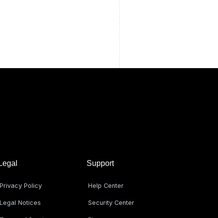
Legal
Support
Privacy Policy
Help Center
Legal Notices
Security Center