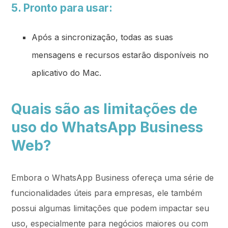
5. Pronto para usar:
Após a sincronização, todas as suas
mensagens e recursos estarão disponíveis no
aplicativo do Mac.
Quais são as limitações de
uso do WhatsApp Business
Web?
Embora o WhatsApp Business ofereça uma série de
funcionalidades úteis para empresas, ele também
possui algumas limitações que podem impactar seu
uso, especialmente para negócios maiores ou com