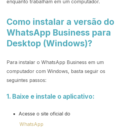
enquanto trabalham em um computador.
Como instalar a versão do
WhatsApp Business para
Desktop (Windows)?
Para instalar o WhatsApp Business em um
computador com Windows, basta seguir os
seguintes passos:
1. Baixe e instale o aplicativo:
Acesse o site oficial do
WhatsApp