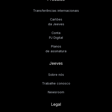
Transferências internacionais
Cartões
da Jeeves
Conta
PJ Digital
Planos
de assinatura
Jeeves
Sobre nós
Trabalhe conosco
Newsroom
Legal