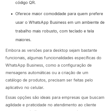
código QR.
Oferece maior comodidade para quem prefere
usar o WhatsApp Business em um ambiente de
trabalho mais robusto, com teclado e tela
maiores.
Embora as versões para desktop sejam bastante
funcionais, algumas funcionalidades específicas do
WhatsApp Business, como a configuração de
mensagens automáticas ou a criação de um
catálogo de produtos, precisam ser feitas pelo
aplicativo no celular.
Essas opções são ideais para empresas que buscam
agilidade e praticidade no atendimento ao cliente