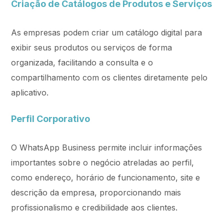
Criação de Catálogos de Produtos e Serviços
As empresas podem criar um catálogo digital para
exibir seus produtos ou serviços de forma
organizada, facilitando a consulta e o
compartilhamento com os clientes diretamente pelo
aplicativo.
Perfil Corporativo
O WhatsApp Business permite incluir informações
importantes sobre o negócio atreladas ao perfil,
como endereço, horário de funcionamento, site e
descrição da empresa, proporcionando mais
profissionalismo e credibilidade aos clientes.