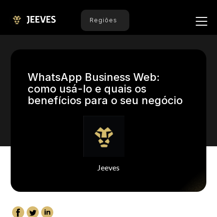
Regiões
WhatsApp Business Web:
como usá-lo e quais os
benefícios para o seu negócio
Jeeves