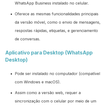
WhatsApp Business instalado no celular.
Oferece as mesmas funcionalidades principais
da versão móvel, como o envio de mensagens,
respostas rápidas, etiquetas, e gerenciamento
de conversas.
Aplicativo para Desktop (WhatsApp
Desktop)
Pode ser instalado no computador (compatível
com Windows e macOS).
Assim como a versão web, requer a
sincronização com o celular por meio de um