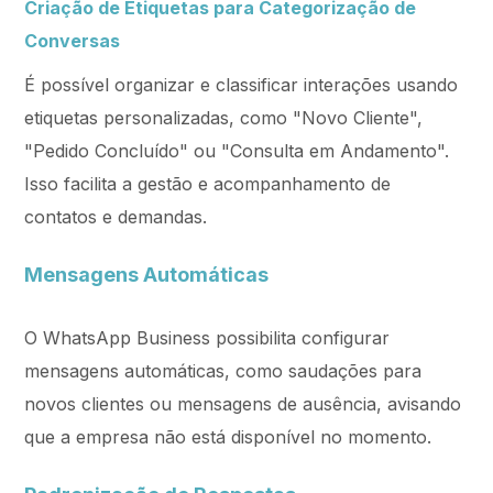
Criação de Etiquetas para Categorização de
Conversas
É possível organizar e classificar interações usando
etiquetas personalizadas, como "Novo Cliente",
"Pedido Concluído" ou "Consulta em Andamento".
Isso facilita a gestão e acompanhamento de
contatos e demandas.
Mensagens Automáticas
O WhatsApp Business possibilita configurar
mensagens automáticas, como saudações para
novos clientes ou mensagens de ausência, avisando
que a empresa não está disponível no momento.