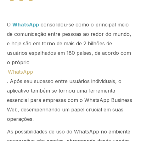
O
WhatsApp
consolidou-se como o principal meio
de comunicação entre pessoas ao redor do mundo,
e hoje são em torno de mais de 2 bilhões de
usuários espalhados em 180 países, de acordo com
o próprio
WhatsApp
. Após seu sucesso entre usuários individuais, o
aplicativo também se tornou uma ferramenta
essencial para empresas com o WhatsApp Business
Web, desempenhando um papel crucial em suas
operações.
As possibilidades de uso do WhatsApp no ambiente