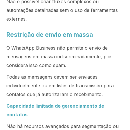
Não é possível criar fluxos complexos ou
automações detalhadas sem o uso de ferramentas
externas.
Restrição de envio em massa
O WhatsApp Business não permite o envio de
mensagens em massa indiscriminadamente, pois
considera isso como spam.
Todas as mensagens devem ser enviadas
individualmente ou em listas de transmissão para
contatos que já autorizaram o recebimento.
Capacidade limitada de gerenciamento de
contatos
Não há recursos avançados para segmentação ou