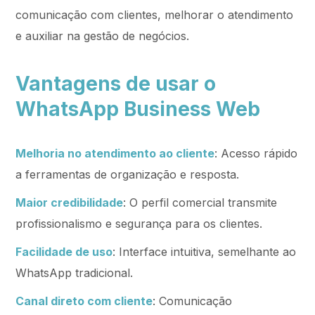
comunicação com clientes, melhorar o atendimento
e auxiliar na gestão de negócios.
Vantagens de usar o
WhatsApp Business Web
Melhoria no atendimento ao cliente
: Acesso rápido
a ferramentas de organização e resposta.
Maior credibilidade
: O perfil comercial transmite
profissionalismo e segurança para os clientes.
Facilidade de uso
: Interface intuitiva, semelhante ao
WhatsApp tradicional.
Canal direto com cliente
: Comunicação