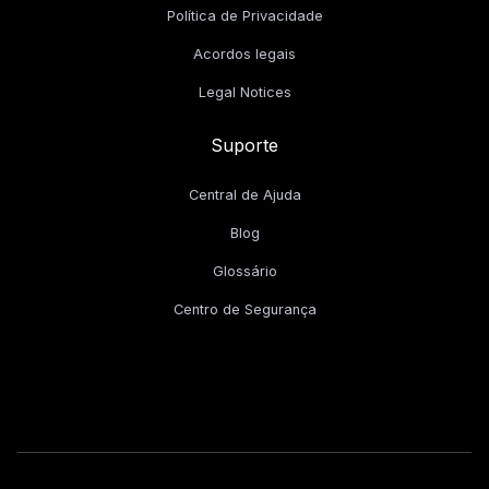
Política de Privacidade
Acordos legais
Legal Notices
Suporte
Central de Ajuda
Blog
Glossário
Centro de Segurança