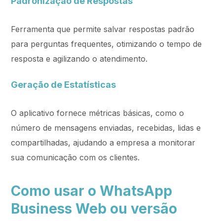
Padronização de Respostas
Ferramenta que permite salvar respostas padrão
para perguntas frequentes, otimizando o tempo de
resposta e agilizando o atendimento.
Geração de Estatísticas
O aplicativo fornece métricas básicas, como o
número de mensagens enviadas, recebidas, lidas e
compartilhadas, ajudando a empresa a monitorar
sua comunicação com os clientes.
Como usar o WhatsApp
Business Web ou versão