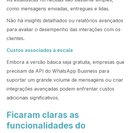
como mensagens enviadas, entregues e lidas.
Não há insights detalhados ou relatórios avançados
para avaliar o desempenho das interações com os
clientes.
Custos associados à escala
Embora a versão básica seja gratuita, empresas que
precisam da API do WhatsApp Business para
suportar um grande volume de mensagens ou criar
integrações avançadas podem enfrentar custos
adicionais significativos.
Ficaram claras as
funcionalidades do