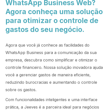
WhatsApp Business Web?
Agora conheça uma solução
para otimizar o controle de
gastos do seu negócio.
Agora que você já conhece as facilidades do
WhatsApp Business para a comunicação da sua
empresa, descubra como simplificar e otimizar o
controle financeiro. Nossa solução inovadora ajuda
você a gerenciar gastos de maneira eficiente,
reduzindo burocracias e aumentando o controle
sobre os gastos.
Com funcionalidades inteligentes e uma interface
prática, a Jeeves é a parceira ideal para negócios