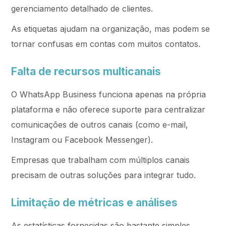
gerenciamento detalhado de clientes.
As etiquetas ajudam na organização, mas podem se
tornar confusas em contas com muitos contatos.
Falta de recursos multicanais
O WhatsApp Business funciona apenas na própria
plataforma e não oferece suporte para centralizar
comunicações de outros canais (como e-mail,
Instagram ou Facebook Messenger).
Empresas que trabalham com múltiplos canais
precisam de outras soluções para integrar tudo.
Limitação de métricas e análises
As estatísticas fornecidas são bastante simples,