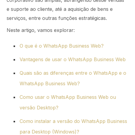
corporativo são amplas, abrangendo desde vendas
e suporte ao cliente, até a aquisição de bens e
serviços, entre outras funções estratégicas.
Neste artigo, vamos explorar:
O que é o WhatsApp Business Web?
Vantagens de usar o WhatsApp Business Web
Quais são as diferenças entre o WhatsApp e o
WhatsApp Business Web?
Como usar o WhatsApp Business Web ou
versão Desktop?
Como instalar a versão do WhatsApp Business
para Desktop (Windows)?