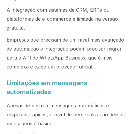
A integração com sistemas de CRM, ERPs ou
plataformas de e-commerce é limitada na versão
gratuita.
Empresas que precisam de um nível mais avançado
de automação e integração podem precisar migrar
para a API do WhatsApp Business, que é mais
complexa e exige um provedor oficial.
Limitações em mensagens
automatizadas
Apesar de permitir mensagens automáticas e
respostas rápidas, o nível de personalização dessas
mensagens é básico.