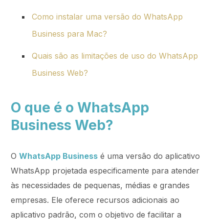
Como instalar uma versão do WhatsApp
Business para Mac?
Quais são as limitações de uso do WhatsApp
Business Web?
O que é o WhatsApp
Business Web?
O
WhatsApp Business
é uma versão do aplicativo
WhatsApp projetada especificamente para atender
às necessidades de pequenas, médias e grandes
empresas. Ele oferece recursos adicionais ao
aplicativo padrão, com o objetivo de facilitar a