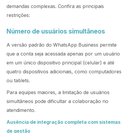
demandas complexas. Confira as principais
restrições:
Número de usuários simultâneos
A versão padrão do WhatsApp Business permite
que a conta seja acessada apenas por um usuário
em um único dispositivo principal (celular) e até
quatro dispositivos adicionais, como computadores
ou tablets.
Para equipes maiores, a limitação de usuários
simultâneos pode dificultar a colaboração no
atendimento.
Ausência de integração completa com sistemas
de gestão