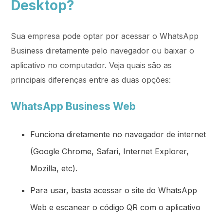
Desktop?
Sua empresa pode optar por acessar o WhatsApp
Business diretamente pelo navegador ou baixar o
aplicativo no computador. Veja quais são as
principais diferenças entre as duas opções:
WhatsApp Business Web
Funciona diretamente no navegador de internet
(Google Chrome, Safari, Internet Explorer,
Mozilla, etc).
Para usar, basta acessar o site do WhatsApp
Web e escanear o código QR com o aplicativo