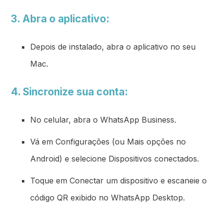
3. Abra o aplicativo:
Depois de instalado, abra o aplicativo no seu
Mac.
4. Sincronize sua conta:
No celular, abra o WhatsApp Business.
Vá em Configurações (ou Mais opções no
Android) e selecione Dispositivos conectados.
Toque em Conectar um dispositivo e escaneie o
código QR exibido no WhatsApp Desktop.