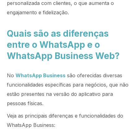
personalizada com clientes, o que aumenta o
engajamento e fidelização.
Quais são as diferenças
entre o WhatsApp e o
WhatsApp Business Web?
No
WhatsApp Business
são oferecidas diversas
funcionalidades específicas para negócios, que não
estão presentes na versão do aplicativo para
pessoas físicas.
Veja as principais diferenças e funcionalidades do
WhatsApp Business: