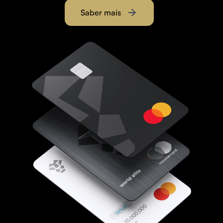
Saber mais