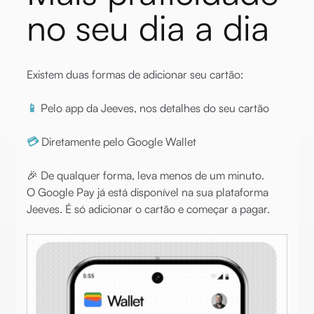
no seu dia a dia
Existem duas formas de adicionar seu cartão:
📱
Pelo app da Jeeves, nos detalhes do seu cartão
💳
Diretamente pelo Google Wallet
🎉 De qualquer forma, leva menos de um minuto.
O Google Pay já está disponível na sua plataforma
Jeeves. É só adicionar o cartão e começar a pagar.