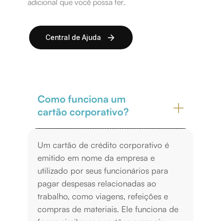
adicional que você possa ter.
Central de Ajuda
Como funciona um
cartão corporativo?
Um cartão de crédito corporativo é
emitido em nome da empresa e
utilizado por seus funcionários para
pagar despesas relacionadas ao
trabalho, como viagens, refeições e
compras de materiais. Ele funciona de