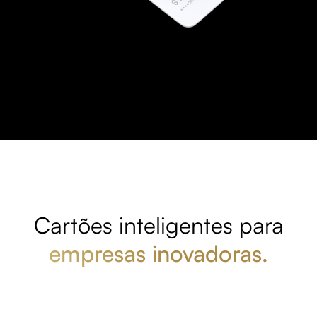
Cartões inteligentes para
empresas inovadoras.