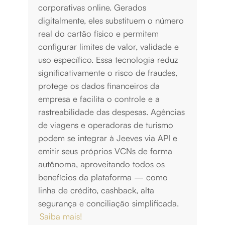
corporativas online. Gerados
digitalmente, eles substituem o número
real do cartão físico e permitem
configurar limites de valor, validade e
uso específico. Essa tecnologia reduz
significativamente o risco de fraudes,
protege os dados financeiros da
empresa e facilita o controle e a
rastreabilidade das despesas. Agências
de viagens e operadoras de turismo
podem se integrar à Jeeves via API e
emitir seus próprios VCNs de forma
autônoma, aproveitando todos os
benefícios da plataforma — como
linha de crédito, cashback, alta
segurança e conciliação simplificada.
Saiba mais!