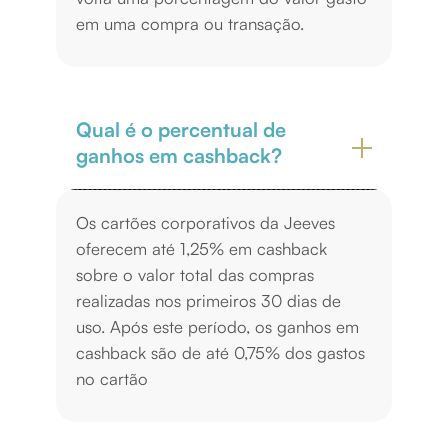
em uma compra ou transação.
Qual é o percentual de
ganhos em cashback?
Os cartões corporativos da Jeeves
oferecem até 1,25% em cashback
sobre o valor total das compras
realizadas nos primeiros 30 dias de
uso. Após este período, os ganhos em
cashback são de até 0,75% dos gastos
no cartão