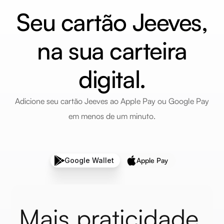
Seu cartão Jeeves,
na sua carteira
digital.
Adicione seu cartão Jeeves ao Apple Pay ou Google Pay
em menos de um minuto.
Google Wallet
Apple Pay
Mais praticidade