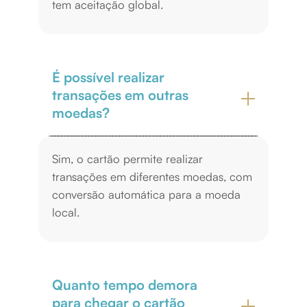
tem aceitação global.
É possível realizar
transações em outras
moedas?
Sim, o cartão permite realizar
transações em diferentes moedas, com
conversão automática para a moeda
local.
Quanto tempo demora
para chegar o cartão