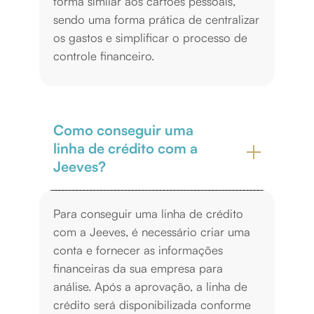
forma similar aos cartões pessoais,
sendo uma forma prática de centralizar
os gastos e simplificar o processo de
controle financeiro.
Como conseguir uma
linha de crédito com a
Jeeves?
Para conseguir uma linha de crédito
com a Jeeves, é necessário criar uma
conta e fornecer as informações
financeiras da sua empresa para
análise. Após a aprovação, a linha de
crédito será disponibilizada conforme