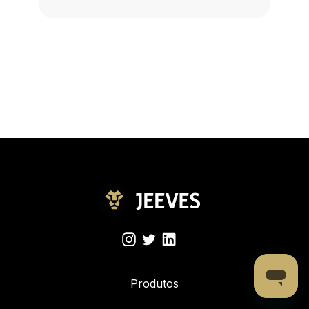
Produtos