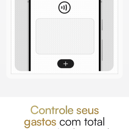
Controle seus
gastos
com total