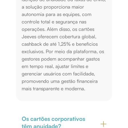
a solução proporciona maior
autonomia para as equipes, com
controle total e segurança nas
operações. Além disso, os cartões
Jeeves oferecem cobertura global,
cashback de até 1,25% e benefícios
exclusivos. Por meio da plataforma, os
gestores podem acompanhar gastos
em tempo real, ajustar limites e
gerenciar usuários com facilidade,
promovendo uma gestão financeira
mais transparente e moderna.
Os cartões corporativos
têm anuidade?