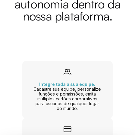
autonomia dentro da
nossa plataforma.
Integre toda a sua equipe:
Cadastre sua equipe, personalize
funções e permissões, emita
múltiplos cartões corporativos
para usuários de qualquer lugar
do mundo.