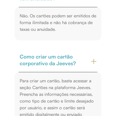
Não. Os cartões podem ser emitidos de
forma ilimitada e não há cobrança de
taxas ou anuidade.
Como criar um cartão
corporativo da Jeeves?
Para criar um cartão, basta acessar a
seção Cartões na plataforma Jeeves.
Preencha as informações necessárias,
como tipo de cartão e limite desejado
por usuário, e assim o cartão será
emitido digitalmente ou enviado