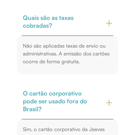
Quais são as taxas
cobradas?
Não são aplicadas taxas de envio ou
administrativas. A emissão dos cartões
ocorre de forma gratuita.
O cartão corporativo
pode ser usado fora do
Brasil?
Sim, o cartão corporativo da Jeeves