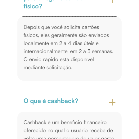
físico?
Depois que você solicita cartões
físicos, eles geralmente são enviados
localmente em 2 a 4 dias úteis e,
internacionalmente, em 2 a 3 semanas.
O envio rápido está disponível
mediante solicitação.
O que é cashback?
Cashback é um benefício financeiro
oferecido no qual o usuário recebe de
volta uma porcentagem do valor gasto