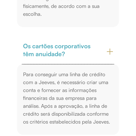
fisicamente, de acordo com a sua
escolha.
Os cartões corporativos
têm anuidade?
Para conseguir uma linha de crédito
com a Jeeves, é necessário criar uma
conta e fornecer as informações
financeiras da sua empresa para
análise. Após a aprovação, a linha de
crédito será disponibilizada conforme
os critérios estabelecidos pela Jeeves.