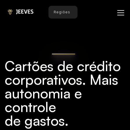
Regiões
Cartões de crédito
corporativos. Mais
autonomia e
controle
de gastos.