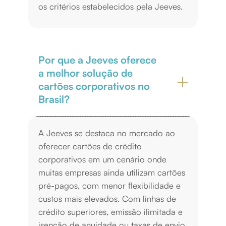
os critérios estabelecidos pela Jeeves.
Por que a Jeeves oferece
a melhor solução de
cartões corporativos no
Brasil?
A Jeeves se destaca no mercado ao
oferecer cartões de crédito
corporativos em um cenário onde
muitas empresas ainda utilizam cartões
pré-pagos, com menor flexibilidade e
custos mais elevados. Com linhas de
crédito superiores, emissão ilimitada e
isenção de anuidade ou taxas de envio,