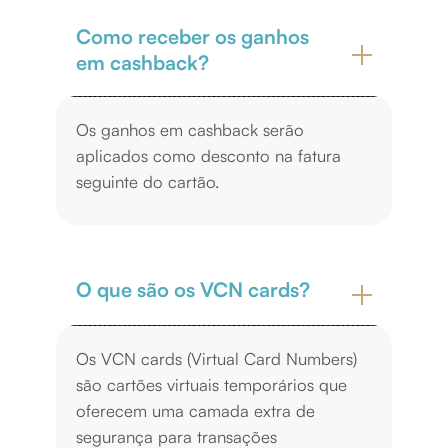
Como receber os ganhos
em cashback?
Os ganhos em cashback serão
aplicados como desconto na fatura
seguinte do cartão.
O que são os VCN cards?
Os VCN cards (Virtual Card Numbers)
são cartões virtuais temporários que
oferecem uma camada extra de
segurança para transações