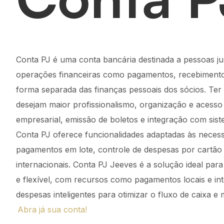
Conta PJ é uma conta bancária destinada a pessoas ju
operações financeiras como pagamentos, recebimentos,
forma separada das finanças pessoais dos sócios. Ter
desejam maior profissionalismo, organização e acesso 
empresarial, emissão de boletos e integração com sis
Conta PJ oferece funcionalidades adaptadas às neces
pagamentos em lote, controle de despesas por cartão
internacionais. Conta PJ Jeeves é a solução ideal pa
e flexível, com recursos como pagamentos locais e int
despesas inteligentes para otimizar o fluxo de caixa e m
Abra já sua conta!