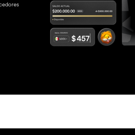
ecedores