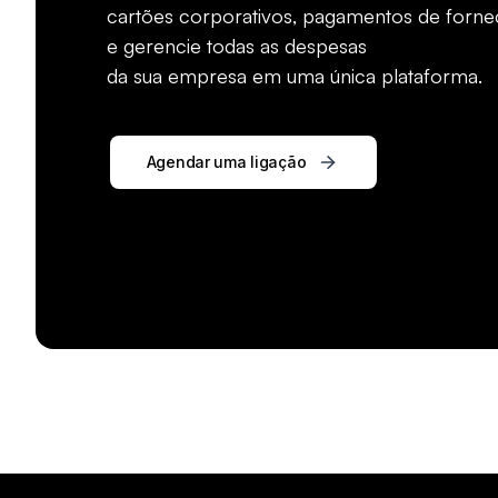
cartões corporativos, pagamentos de forn
e gerencie todas as despesas
da sua empresa em uma única plataforma.
Agendar uma ligação