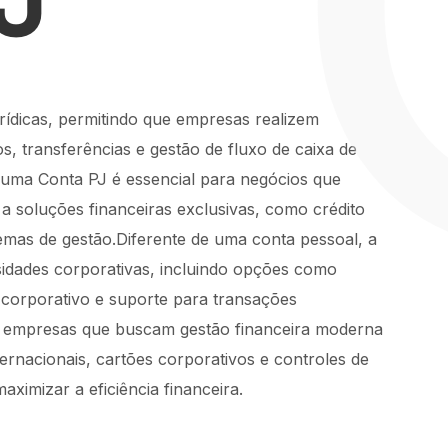
rídicas, permitindo que empresas realizem
 transferências e gestão de fluxo de caixa de
 uma Conta PJ é essencial para negócios que
a soluções financeiras exclusivas, como crédito
temas de gestão.Diferente de uma conta pessoal, a
sidades corporativas, incluindo opções como
 corporativo e suporte para transações
ra empresas que buscam gestão financeira moderna
ernacionais, cartões corporativos e controles de
aximizar a eficiência financeira.