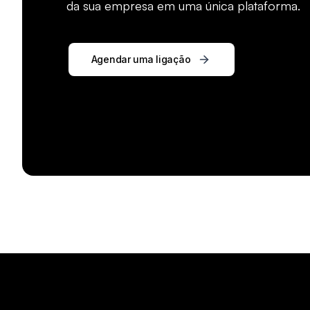
da sua empresa em uma única plataforma.
Agendar uma ligação