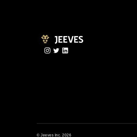
© Jeeves Inc. 2026