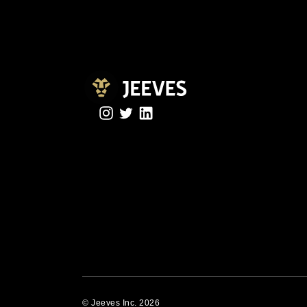
© Jeeves Inc. 2026