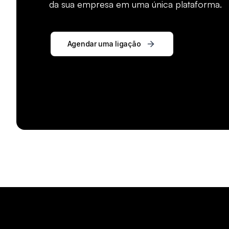
da sua empresa em uma única plataforma.
Agendar uma ligação