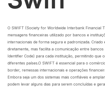
O SWIFT (Society for Worldwide Interbank Financial 
mensagens financeiras utilizado por bancos e instituiçõ
internacionais de forma segura e padronizada. Criad
diretamente, mas facilita a comunicação entre bancos
Identifier Code) para cada instituição, permitindo que
diferentes países.O SWIFT é essencial para o comércio
border, remessas internacionais e operações financeir
Embora seja um dos sistemas mais confiáveis e amplam
podem levar alguns dias para serem concluídas e ger